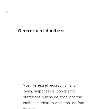
Oportunidades
Nos interesa el recurso humano
joven, responsable, con talento,
profesional y lleno de ética, por eso
envía tu currículum vitae con una foto
reciente